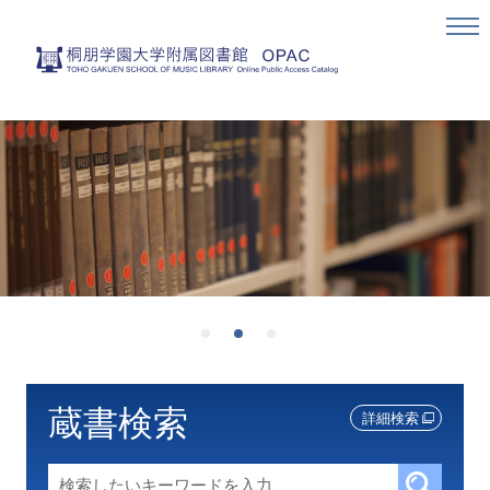
蔵書検索
詳細検索