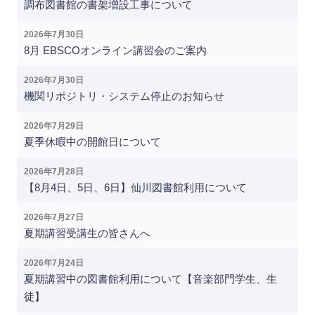
調布図書館の書架増設工事について
2026年7月30日
8月 EBSCOオンライン講習会のご案内
2026年7月30日
機関リポジトリ・システム停止のお知らせ
2026年7月29日
夏季休暇中の開館日について
2026年7月28日
【8月4日、5日、6日】仙川図書館利用について
2026年7月27日
夏期講習受講生の皆さんへ
2026年7月24日
夏期講習中の図書館利用について【音楽部門学生、生
徒】