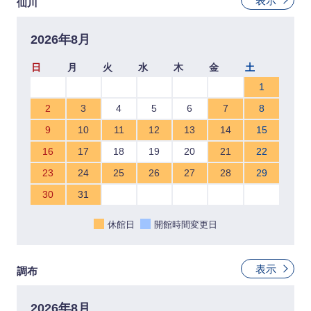
表示
仙川
2026年8月
日
月
火
水
木
金
土
1
2
3
4
5
6
7
8
9
10
11
12
13
14
15
16
17
18
19
20
21
22
23
24
25
26
27
28
29
30
31
休館日
開館時間変更日
表示
調布
2026年8月