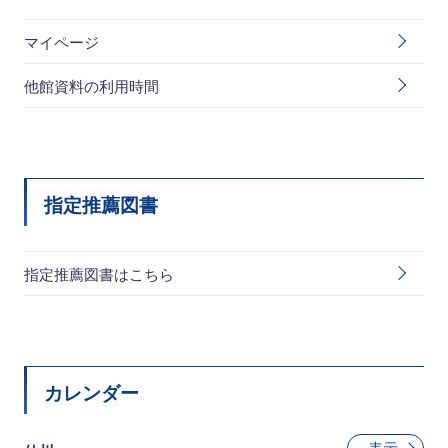
マイページ
他館資料の利用時間
指定推薦図書
指定推薦図書はこちら
カレンダー