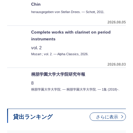
Chin
herausgegeben von Stefan Drees. — Schott, 2011.
2026.08.05
Complete works with clarinet on period
instruments
vol. 2
Mozart ; vol. 2. — Alpha Classics, 2026.
2026.08.03
桐朋学園大学大学院研究年報
8
桐朋学園大学大学院. — 桐朋学園大学大学院. — 1集 (2018)-.
貸出ランキング
さらに表示