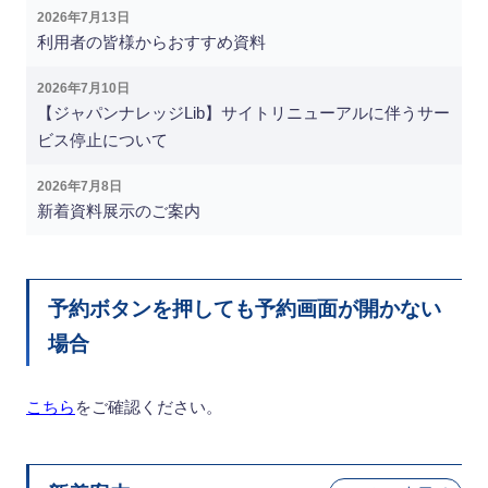
2026年7月13日
利用者の皆様からおすすめ資料
2026年7月10日
【ジャパンナレッジLib】サイトリニューアルに伴うサー
ビス停止について
2026年7月8日
新着資料展示のご案内
予約ボタンを押しても予約画面が開かない
場合
こちら
をご確認ください。