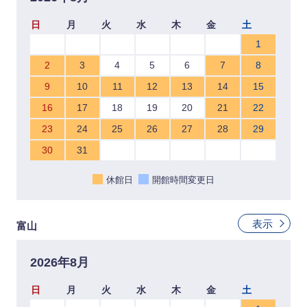
日
月
火
水
木
金
土
1
2
3
4
5
6
7
8
9
10
11
12
13
14
15
16
17
18
19
20
21
22
23
24
25
26
27
28
29
30
31
休館日
開館時間変更日
表示
富山
2026年8月
日
月
火
水
木
金
土