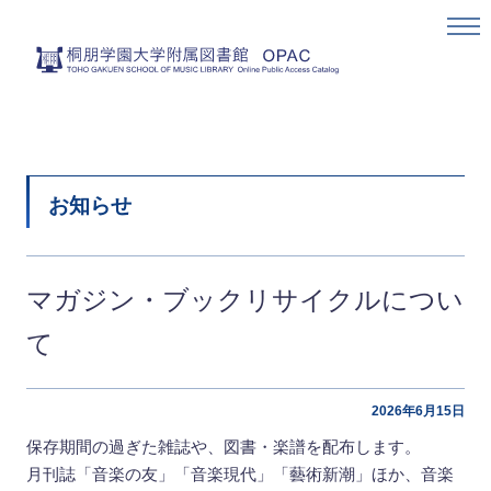
お知らせ
マガジン・ブックリサイクルについ
て
2026年6月15日
保存期間の過ぎた雑誌や、図書・楽譜を配布します。
月刊誌「音楽の友」「音楽現代」「藝術新潮」ほか、音楽