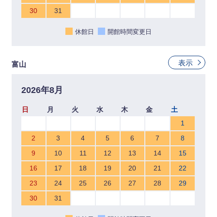
30
31
休館日
開館時間変更日
表示
富山
2026年8月
日
月
火
水
木
金
土
1
2
3
4
5
6
7
8
9
10
11
12
13
14
15
16
17
18
19
20
21
22
23
24
25
26
27
28
29
30
31