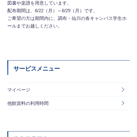
図書や楽譜を用意しています。
配布期間は、6/22（月）～6/29（月）です。
ご希望の方は期間内に、調布・仙川の各キャンパス学生ホ
ールまでお越しください。
サービスメニュー
マイページ
他館資料の利用時間