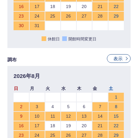
16
17
18
19
20
21
22
23
24
25
26
27
28
29
30
31
休館日
開館時間変更日
表示
調布
2026年8月
日
月
火
水
木
金
土
1
2
3
4
5
6
7
8
9
10
11
12
13
14
15
16
17
18
19
20
21
22
23
24
25
26
27
28
29