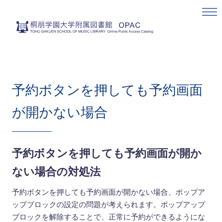
予約ボタンを押しても予約画面
が開かない場合
予約ボタンを押しても予約画面が開か
ない場合の対処法
予約ボタンを押しても予約画面が開かない場合、ポップア
ップブロックの設定の問題が考えられます。ポップアップ
ブロックを解除することで、正常に予約ができるようにな