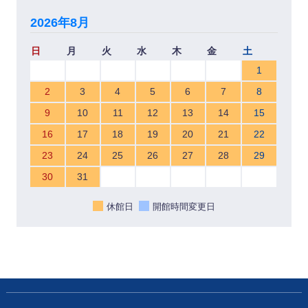
2026年8月
日
月
火
水
木
金
土
1
2
3
4
5
6
7
8
9
10
11
12
13
14
15
16
17
18
19
20
21
22
23
24
25
26
27
28
29
30
31
休館日
開館時間変更日