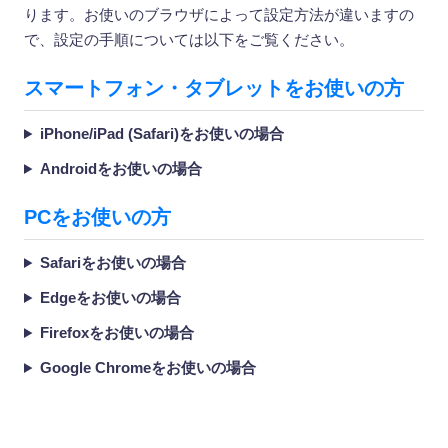
ります。お使いのブラウザによって設定方法が違いますの
で、設定の手順については以下をご覧ください。
スマートフォン・タブレットをお使いの方
iPhone/iPad (Safari)をお使いの場合
Androidをお使いの場合
PCをお使いの方
Safariをお使いの場合
Edgeをお使いの場合
Firefoxをお使いの場合
Google Chromeをお使いの場合