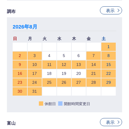
表示
調布
2026年8月
日
月
火
水
木
金
土
1
2
3
4
5
6
7
8
9
10
11
12
13
14
15
16
17
18
19
20
21
22
23
24
25
26
27
28
29
30
31
休館日
開館時間変更日
表示
富山