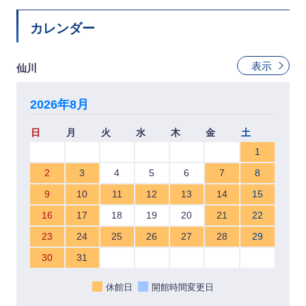
カレンダー
表示
仙川
2026年8月
日
月
火
水
木
金
土
1
2
3
4
5
6
7
8
9
10
11
12
13
14
15
16
17
18
19
20
21
22
23
24
25
26
27
28
29
30
31
休館日
開館時間変更日