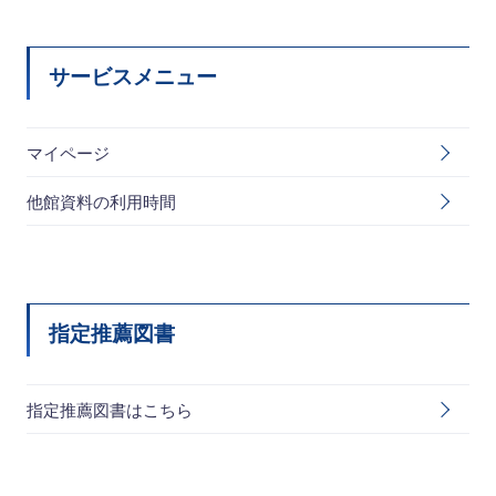
サービスメニュー
マイページ
他館資料の利用時間
指定推薦図書
指定推薦図書はこちら