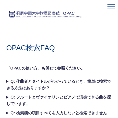
OPAC検索FAQ
「
OPACの使い方
」も併せて参照ください。
Q: 作曲者とタイトルがわかっているとき、簡単に検索で
きる方法はありますか？
Q: フルートとヴァイオリンとピアノで演奏できる曲を探
しています。
Q: 検索欄の項目すべてを入力しないと検索できません