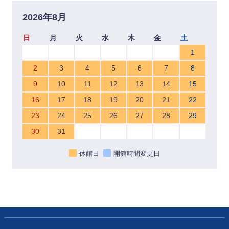
2026年8月
日
月
火
水
木
金
土
1
2
3
4
5
6
7
8
9
10
11
12
13
14
15
16
17
18
19
20
21
22
23
24
25
26
27
28
29
30
31
休館日
開館時間変更日