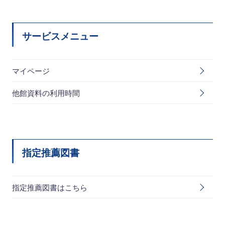
サービスメニュー
マイページ
他館資料の利用時間
指定推薦図書
指定推薦図書はこちら