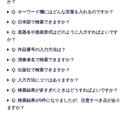
か？
Q: キーワード欄にはどんな言葉を入れるのですか？
Q: 日本語で検索できますか？
Q: 楽器名や楽曲形式はどのように入力すればよいです
か？
Q: 作品番号の入力方法は？
Q: 演奏者名で検索できますか？
Q: 出版社で検索できますか？
Q: 入力方法にコツはありますか？
Q: 検索結果が多すぎたときはどうすればよいですか？
Q: 検索結果が0件になりましたが、注意すべき点があり
ますか？