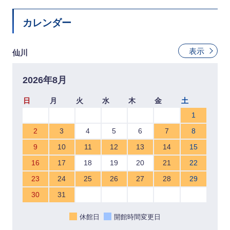
カレンダー
表示
仙川
2026年8月
日
月
火
水
木
金
土
1
2
3
4
5
6
7
8
9
10
11
12
13
14
15
16
17
18
19
20
21
22
23
24
25
26
27
28
29
30
31
休館日
開館時間変更日