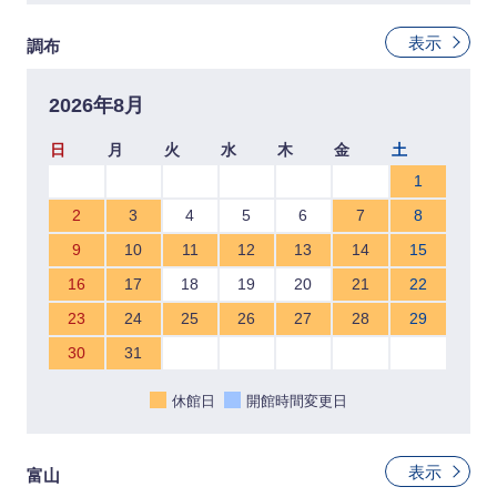
表示
調布
2026年8月
日
月
火
水
木
金
土
1
2
3
4
5
6
7
8
9
10
11
12
13
14
15
16
17
18
19
20
21
22
23
24
25
26
27
28
29
30
31
休館日
開館時間変更日
表示
富山