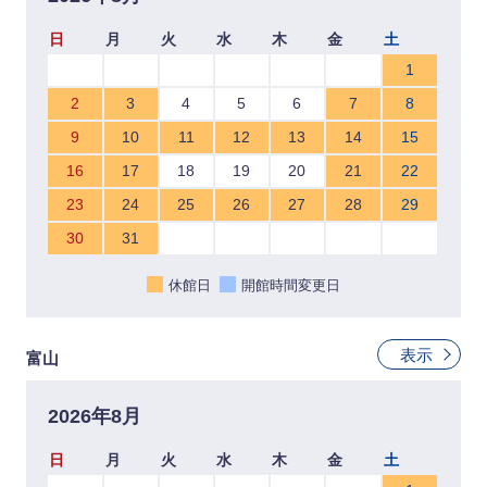
日
月
火
水
木
金
土
1
2
3
4
5
6
7
8
9
10
11
12
13
14
15
16
17
18
19
20
21
22
23
24
25
26
27
28
29
30
31
休館日
開館時間変更日
表示
富山
2026年8月
日
月
火
水
木
金
土