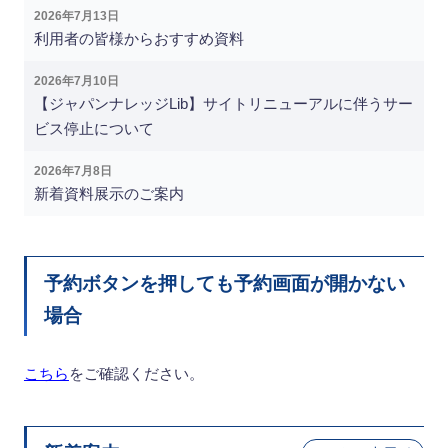
2026年7月13日
利用者の皆様からおすすめ資料
2026年7月10日
【ジャパンナレッジLib】サイトリニューアルに伴うサー
ビス停止について
2026年7月8日
新着資料展示のご案内
予約ボタンを押しても予約画面が開かない
場合
こちら
をご確認ください。