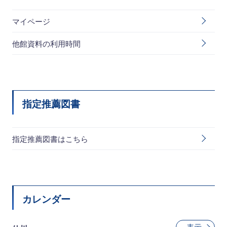
マイページ
他館資料の利用時間
指定推薦図書
指定推薦図書はこちら
カレンダー