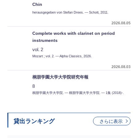
Chin
herausgegeben von Stefan Drees. — Schott, 2011.
2026.08.05
Complete works with clarinet on period
instruments
vol. 2
Mozart ; vol. 2. — Alpha Classics, 2026.
2026.08.03
桐朋学園大学大学院研究年報
8
桐朋学園大学大学院. — 桐朋学園大学大学院. — 1集 (2018)-.
貸出ランキング
さらに表示