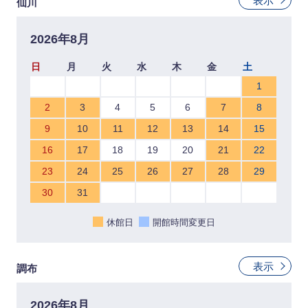
表示
仙川
2026年8月
日
月
火
水
木
金
土
1
2
3
4
5
6
7
8
9
10
11
12
13
14
15
16
17
18
19
20
21
22
23
24
25
26
27
28
29
30
31
休館日
開館時間変更日
表示
調布
2026年8月