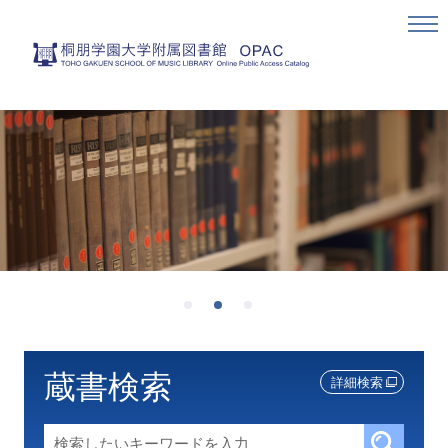
蔵書検索
詳細検索