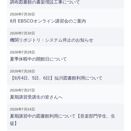
調布図書館の書架増設工事について
2026年7月30日
8月 EBSCOオンライン講習会のご案内
2026年7月30日
機関リポジトリ・システム停止のお知らせ
2026年7月29日
夏季休暇中の開館日について
2026年7月28日
【8月4日、5日、6日】仙川図書館利用について
2026年7月27日
夏期講習受講生の皆さんへ
2026年7月24日
夏期講習中の図書館利用について【音楽部門学生、生
徒】