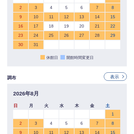
2
3
4
5
6
7
8
9
10
11
12
13
14
15
16
17
18
19
20
21
22
23
24
25
26
27
28
29
30
31
休館日
開館時間変更日
表示
調布
2026年8月
日
月
火
水
木
金
土
1
2
3
4
5
6
7
8
9
10
11
12
13
14
15