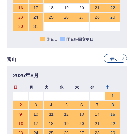
16
17
18
19
20
21
22
23
24
25
26
27
28
29
30
31
休館日
開館時間変更日
表示
富山
2026年8月
日
月
火
水
木
金
土
1
2
3
4
5
6
7
8
9
10
11
12
13
14
15
16
17
18
19
20
21
22
23
24
25
26
27
28
29