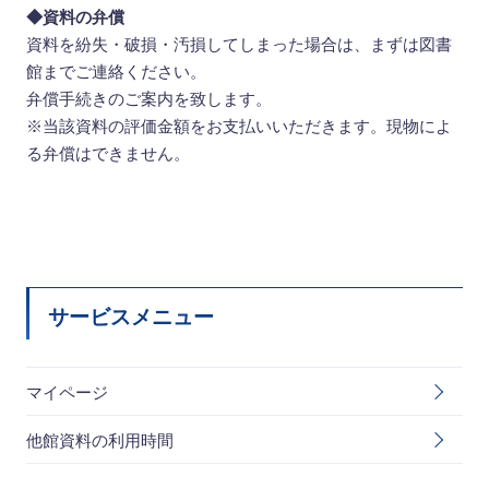
◆資料の弁償
資料を紛失・破損・汚損してしまった場合は、まずは図書
館までご連絡ください。
弁償手続きのご案内を致します。
※当該資料の評価金額をお支払いいただきます。現物によ
る弁償はできません。
サービスメニュー
マイページ
他館資料の利用時間