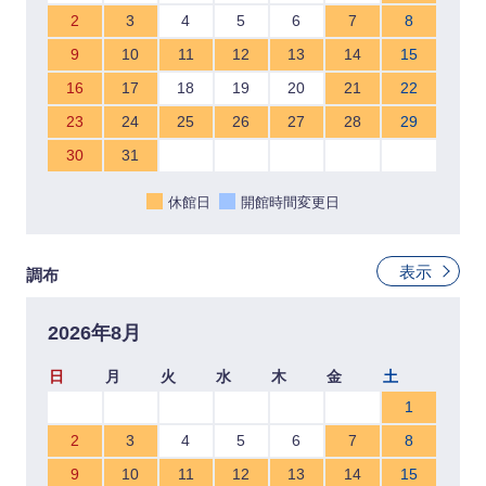
2
3
4
5
6
7
8
9
10
11
12
13
14
15
16
17
18
19
20
21
22
23
24
25
26
27
28
29
30
31
休館日
開館時間変更日
表示
調布
2026年8月
日
月
火
水
木
金
土
1
2
3
4
5
6
7
8
9
10
11
12
13
14
15