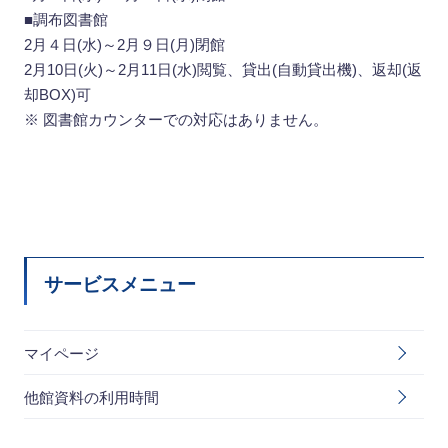
■調布図書館
2月４日(水)～2月９日(月)閉館
2月10日(火)～2月11日(水)閲覧、貸出(自動貸出機)、返却(返
却BOX)可
※ 図書館カウンターでの対応はありません。
サービスメニュー
マイページ
他館資料の利用時間