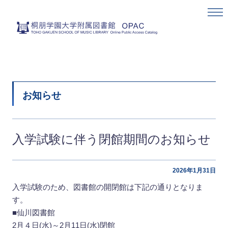
お知らせ
入学試験に伴う閉館期間のお知らせ
2026年1月31日
入学試験のため、図書館の開閉館は下記の通りとなりま
す。
■仙川図書館
2月４日(水)～2月11日(水)閉館