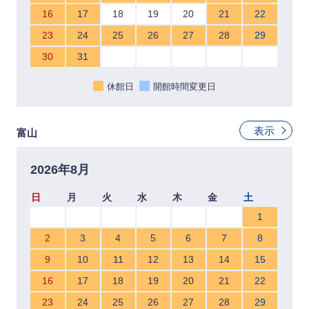
16
17
18
19
20
21
22
23
24
25
26
27
28
29
30
31
休館日
開館時間変更日
表示
富山
2026年8月
日
月
火
水
木
金
土
1
2
3
4
5
6
7
8
9
10
11
12
13
14
15
16
17
18
19
20
21
22
23
24
25
26
27
28
29