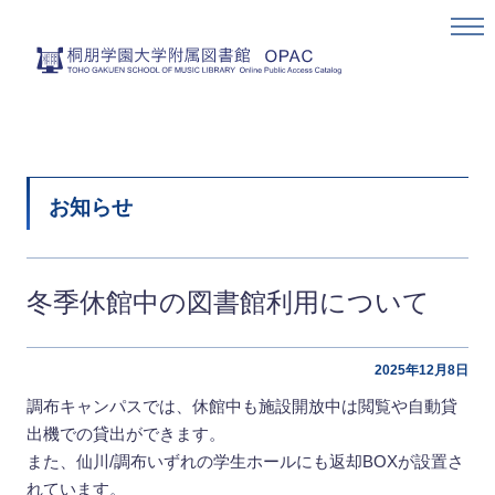
お知らせ
冬季休館中の図書館利用について
2025年12月8日
調布キャンパスでは、休館中も施設開放中は閲覧や自動貸
出機での貸出ができます。
また、仙川/調布いずれの学生ホールにも返却BOXが設置さ
れています。