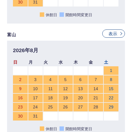
30
31
休館日
開館時間変更日
表示
富山
2026年8月
日
月
火
水
木
金
土
1
2
3
4
5
6
7
8
9
10
11
12
13
14
15
16
17
18
19
20
21
22
23
24
25
26
27
28
29
30
31
休館日
開館時間変更日