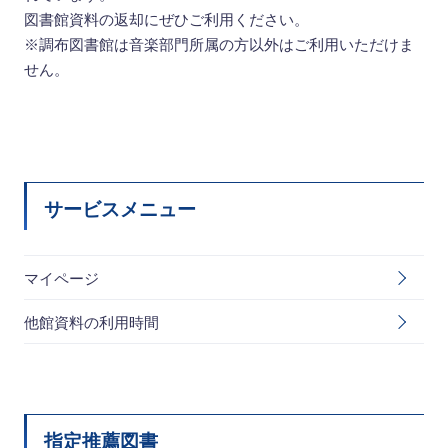
図書館資料の返却にぜひご利用ください。
※調布図書館は音楽部門所属の方以外はご利用いただけま
せん。
サービスメニュー
マイページ
他館資料の利用時間
指定推薦図書