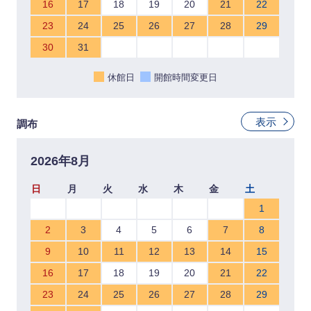
16
17
18
19
20
21
22
23
24
25
26
27
28
29
30
31
休館日
開館時間変更日
表示
調布
2026年8月
日
月
火
水
木
金
土
1
2
3
4
5
6
7
8
9
10
11
12
13
14
15
16
17
18
19
20
21
22
23
24
25
26
27
28
29