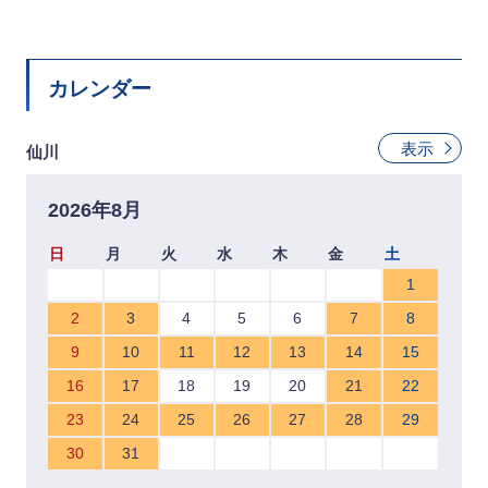
カレンダー
表示
仙川
2026年8月
日
月
火
水
木
金
土
1
2
3
4
5
6
7
8
9
10
11
12
13
14
15
16
17
18
19
20
21
22
23
24
25
26
27
28
29
30
31