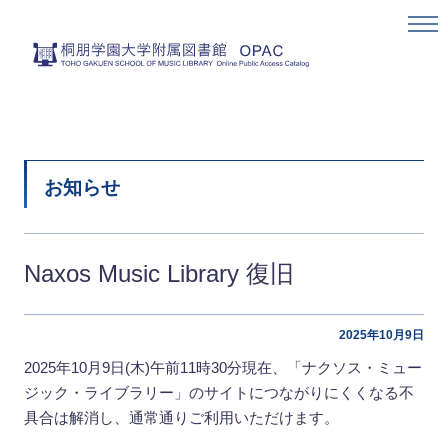
お知らせ
Naxos Music Library 復旧
2025年10月9日
2025年10月9日(木)午前11時30分現在、「ナクソス・ミュー
ジック・ライブラリー」のサイトにつながりにくくなる不
具合は解消し、通常通りご利用いただけます。