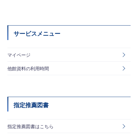
サービスメニュー
マイページ
他館資料の利用時間
指定推薦図書
指定推薦図書はこちら