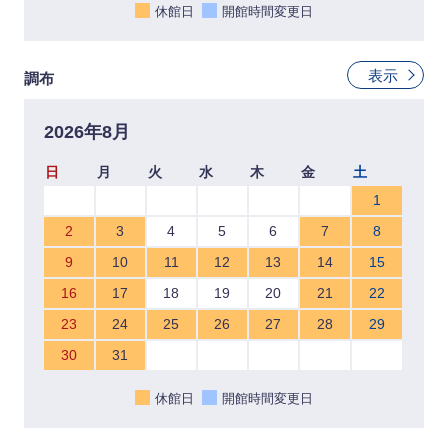
休館日
開館時間変更日
表示
調布
2026年8月
日
月
火
水
木
金
土
1
2
3
4
5
6
7
8
9
10
11
12
13
14
15
16
17
18
19
20
21
22
23
24
25
26
27
28
29
30
31
休館日
開館時間変更日