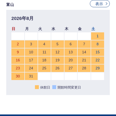
表示
富山
2026年8月
日
月
火
水
木
金
土
1
2
3
4
5
6
7
8
9
10
11
12
13
14
15
16
17
18
19
20
21
22
23
24
25
26
27
28
29
30
31
休館日
開館時間変更日