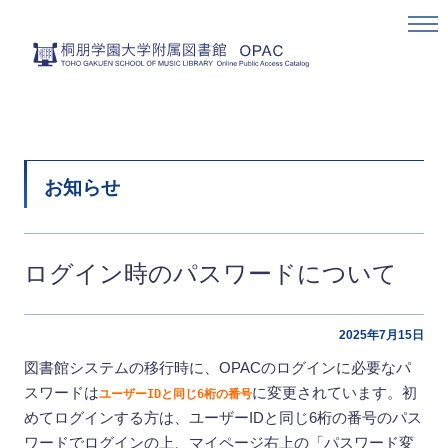
お知らせ
ログイン時のパスワードについて
2025年7月15日
図書館システムの移行時に、OPACのログインに必要なパ
スワードは
に変更されています。初
ユーザーIDと同じ6桁の番号
めてログインする方は、ユーザーIDと同じ6桁の番号のパス
ワードでログインの上、マイページ右上の「パスワード変