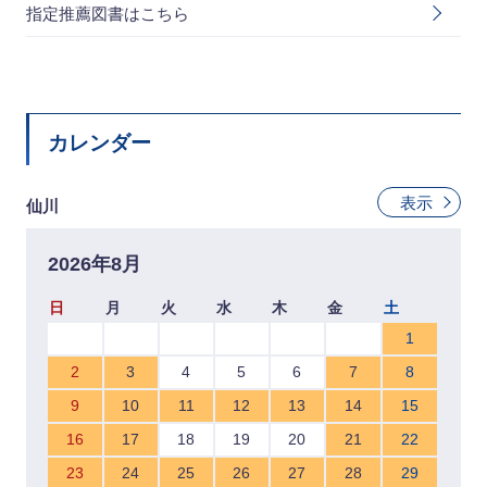
指定推薦図書はこちら
カレンダー
表示
仙川
2026年8月
日
月
火
水
木
金
土
1
2
3
4
5
6
7
8
9
10
11
12
13
14
15
16
17
18
19
20
21
22
23
24
25
26
27
28
29