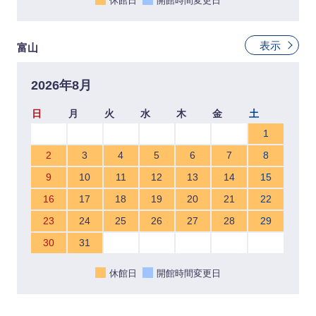
休館日
開館時間変更日
表示
富山
2026年8月
日
月
火
水
木
金
土
1
2
3
4
5
6
7
8
9
10
11
12
13
14
15
16
17
18
19
20
21
22
23
24
25
26
27
28
29
30
31
休館日
開館時間変更日