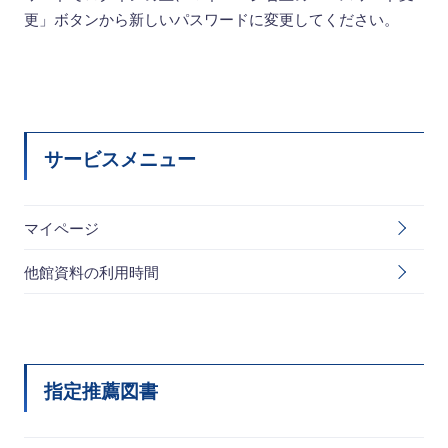
更」ボタンから新しいパスワードに変更してください。
サービスメニュー
マイページ
他館資料の利用時間
指定推薦図書