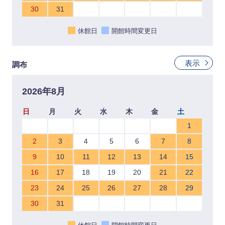
30
31
休館日
開館時間変更日
表示
調布
2026年8月
日
月
火
水
木
金
土
1
2
3
4
5
6
7
8
9
10
11
12
13
14
15
16
17
18
19
20
21
22
23
24
25
26
27
28
29
30
31